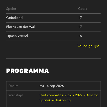
Speler
Goals
Onbekend
17
Flores van der Wal
17
Tijmen Vriend
15
Volledige lijst
PROGRAMMA
ma 14 sep 2026
Start competitie 2026 - 2027 - Dynamo
Spartak — Haskoning