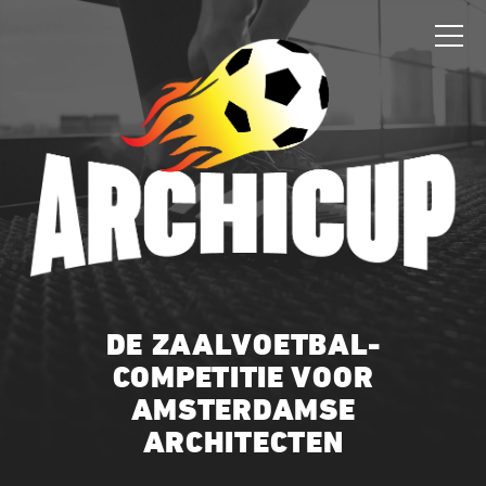
DE ZAALVOETBAL­
COMPETITIE VOOR
AMSTERDAMSE
ARCHITECTEN