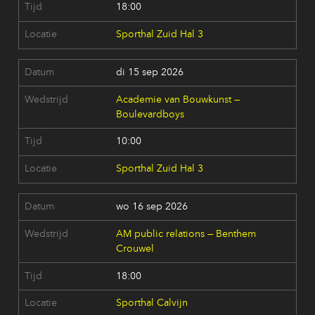
18:00
Sporthal Zuid Hal 3
di 15 sep 2026
Academie van Bouwkunst —
Boulevardboys
10:00
Sporthal Zuid Hal 3
wo 16 sep 2026
AM public relations — Benthem
Crouwel
18:00
Sporthal Calvijn