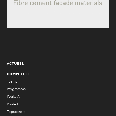
ACTUEEL
COMPETITIE
Teams
Programma
Poule A
Poule B
Topscorers