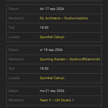
do 17 sep 2026
NL Architects — Studioninedots
18:00
Sporthal Calvijn
vr 18 sep 2026
Sporting Karsten — Studioruffdiamonds
18:00
Sporthal Calvijn
ma 21 sep 2026
Team V — UN Studio 1