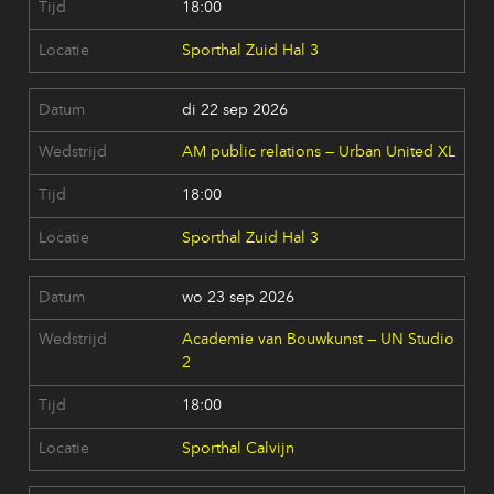
18:00
Sporthal Zuid Hal 3
di 22 sep 2026
AM public relations — Urban United XL
18:00
Sporthal Zuid Hal 3
wo 23 sep 2026
Academie van Bouwkunst — UN Studio
2
18:00
Sporthal Calvijn