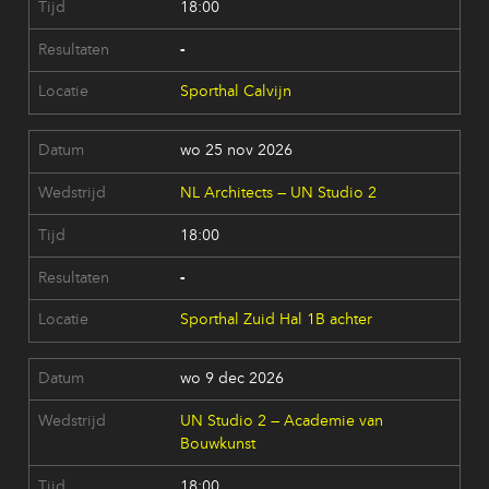
18:00
-
Sporthal Calvijn
wo 25 nov 2026
NL Architects — UN Studio 2
18:00
-
Sporthal Zuid Hal 1B achter
wo 9 dec 2026
UN Studio 2 — Academie van
Bouwkunst
18:00