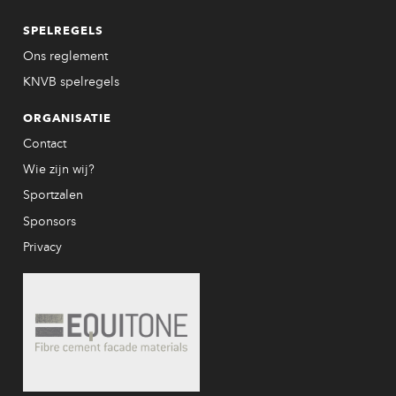
SPELREGELS
Ons reglement
KNVB spelregels
ORGANISATIE
Contact
Wie zijn wij?
Sportzalen
Sponsors
Privacy