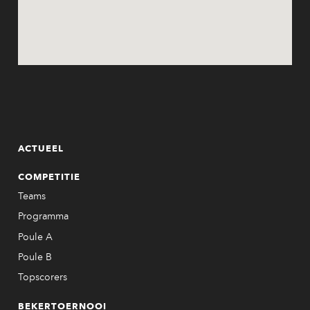
ACTUEEL
COMPETITIE
Teams
Programma
Poule A
Poule B
Topscorers
BEKERTOERNOOI