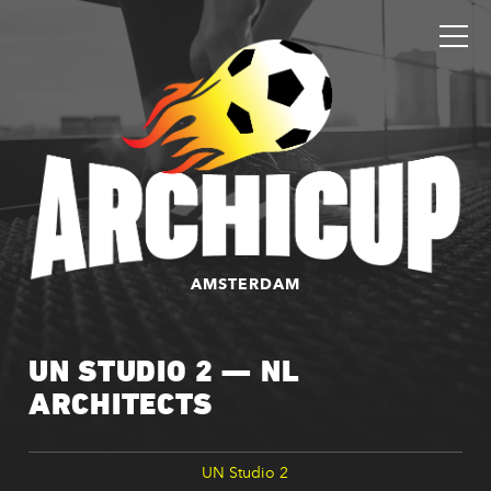
AMSTERDAM
UN STUDIO 2 — NL
ARCHITECTS
UN Studio 2