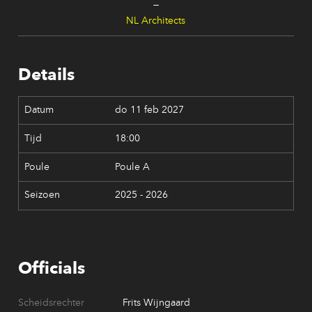
—
NL Architects
Details
do 11 feb 2027
18:00
Poule A
2025 - 2026
Officials
Scheidsrechter
Frits Wijngaard