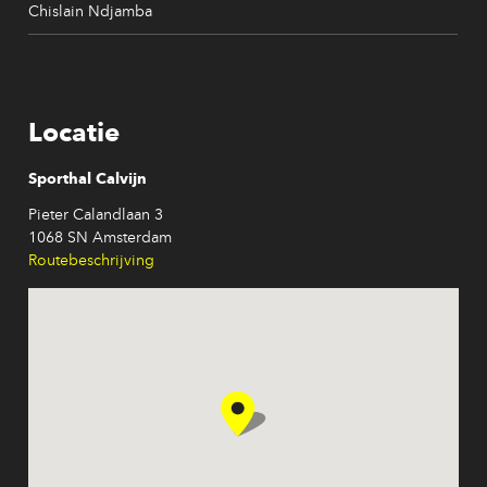
Chislain Ndjamba
Locatie
Sporthal Calvijn
Pieter Calandlaan 3
1068 SN Amsterdam
Routebeschrijving