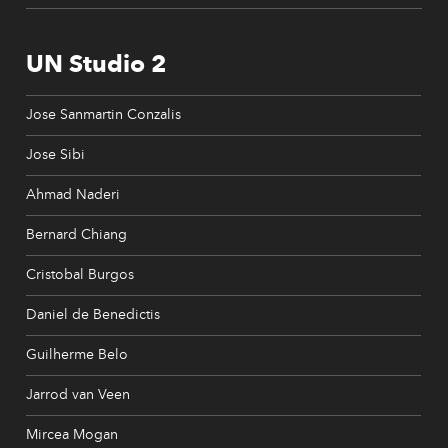
UN Studio 2
Jose Sanmartin Conzalis
Jose Sibi
Ahmad Naderi
Bernard Chiang
Cristobal Burgos
Daniel de Benedictis
Guilherme Belo
Jarrod van Veen
Mircea Mogan