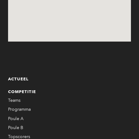
ACTUEEL
COMPETITIE
Teams
Programma
Poule A
Poule B
Topscorers