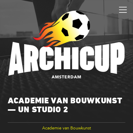
AMSTERDAM
ACADEMIE VAN BOUWKUNST
— UN STUDIO 2
Academie van Bouwkunst