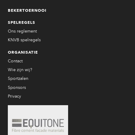
BEKERTOERNOOI
SPELREGELS
Ons reglement
KNVB spelregels
ORGANISATIE
Contact
Wie zijn wij?
Sportzalen
Sponsors
Privacy