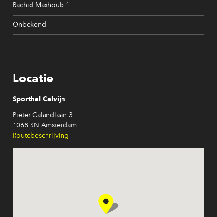
Rachid Mashoub 1
Onbekend
Locatie
Sporthal Calvijn
Pieter Calandlaan 3
1068 SN Amsterdam
Routebeschrijving