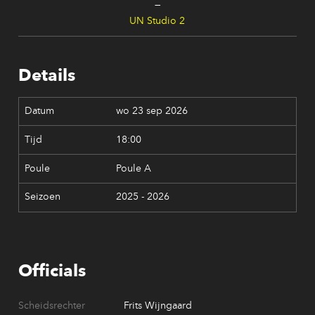
—
UN Studio 2
Details
wo 23 sep 2026
18:00
Poule A
2025 - 2026
Officials
Scheidsrechter
Frits Wijngaard