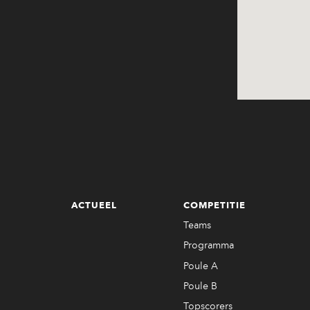
ACTUEEL
COMPETITIE
Teams
Programma
Poule A
Poule B
Topscorers