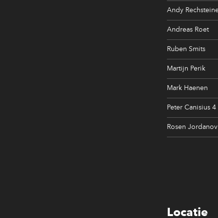
Andy Rechsteine
Andreas Roet
Ruben Smits
Martijn Perik
Mark Haenen
Peter Canisius 4
Rosen Jordanov
Locatie