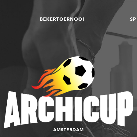
BEKERTOERNOOI
SP
AMSTERDAM