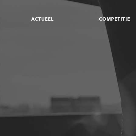
ACTUEEL
COMPETITIE