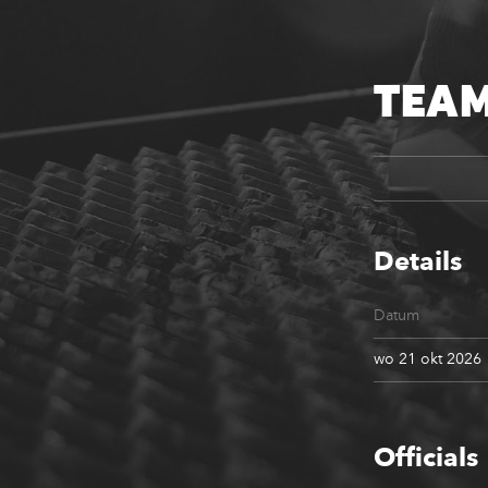
TEAM
Details
Datum
wo 21 okt 2026
Officials