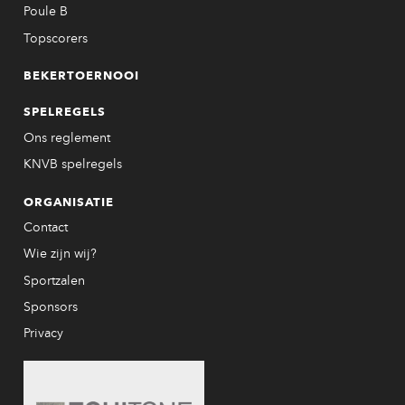
Poule B
Topscorers
BEKERTOERNOOI
SPELREGELS
Ons reglement
KNVB spelregels
ORGANISATIE
Contact
Wie zijn wij?
Sportzalen
Sponsors
Privacy