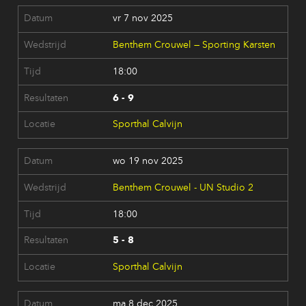
vr 7 nov 2025
Benthem Crouwel — Sporting Karsten
18:00
6 - 9
Sporthal Calvijn
wo 19 nov 2025
Benthem Crouwel - UN Studio 2
18:00
5 - 8
Sporthal Calvijn
ma 8 dec 2025