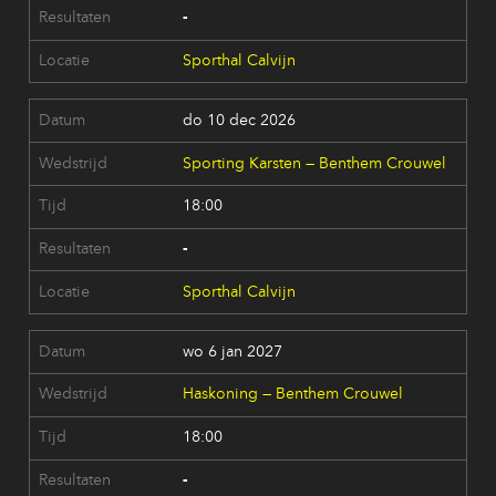
-
Sporthal Calvijn
do 10 dec 2026
Sporting Karsten — Benthem Crouwel
18:00
-
Sporthal Calvijn
wo 6 jan 2027
Haskoning — Benthem Crouwel
18:00
-