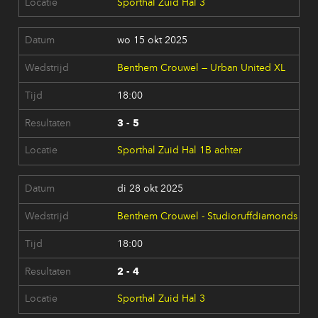
Sporthal Zuid Hal 3
wo 15 okt 2025
Benthem Crouwel — Urban United XL
18:00
3 - 5
Sporthal Zuid Hal 1B achter
di 28 okt 2025
Benthem Crouwel - Studioruffdiamonds
18:00
2 - 4
Sporthal Zuid Hal 3