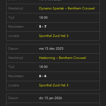
Dynamo Spartak — Benthem Crouwel
18:00
5 - 7
Sporthal Zuid Hal 3
ma 15 dec 2025
Haskoning — Benthem Crouwel
18:00
6 - 6
Sporthal Zuid Hal 3
do 15 jan 2026