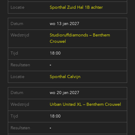
Sporthal Zuid Hal 1B achter
wo 13 jan 2027
Studioruffdiamonds — Benthem
Crouwel
18:00
-
Sporthal Calvijn
wo 20 jan 2027
Urban United XL — Benthem Crouwel
18:00
-