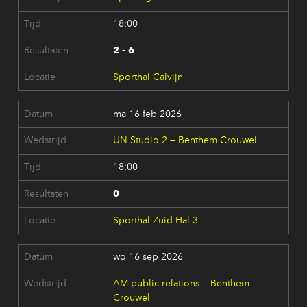
18:00
2 - 6
Sporthal Calvijn
ma 16 feb 2026
UN Studio 2 — Benthem Crouwel
18:00
0
Sporthal Zuid Hal 3
wo 16 sep 2026
AM public relations — Benthem
Crouwel