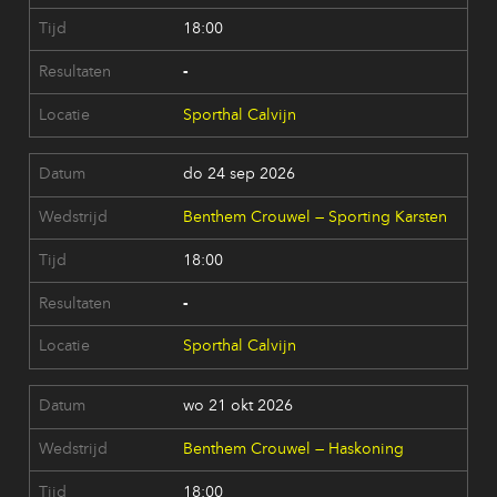
18:00
-
Sporthal Calvijn
do 24 sep 2026
Benthem Crouwel — Sporting Karsten
18:00
-
Sporthal Calvijn
wo 21 okt 2026
Benthem Crouwel — Haskoning
18:00