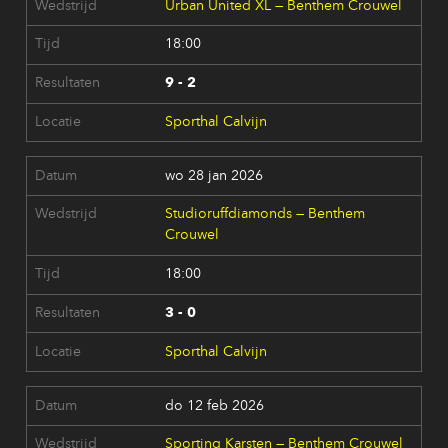
Urban United XL — Benthem Crouwel
18:00
9 - 2
Sporthal Calvijn
wo 28 jan 2026
Studioruffdiamonds — Benthem
Crouwel
18:00
3 - 0
Sporthal Calvijn
do 12 feb 2026
Sporting Karsten — Benthem Crouwel