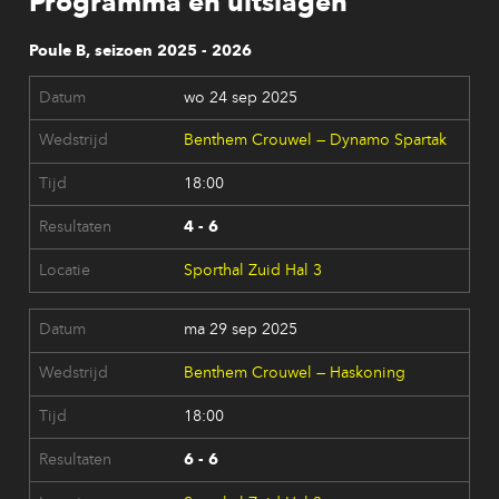
Programma en uitslagen
Poule B, seizoen 2025 - 2026
wo 24 sep 2025
Benthem Crouwel — Dynamo Spartak
18:00
4 - 6
Sporthal Zuid Hal 3
ma 29 sep 2025
Benthem Crouwel — Haskoning
18:00
6 - 6