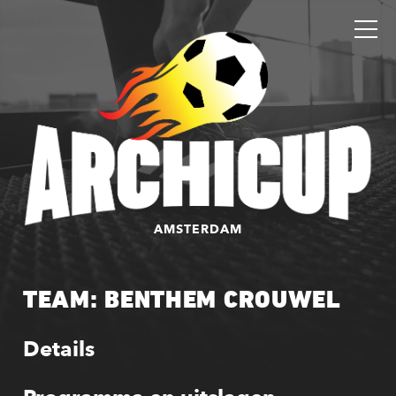
AMSTERDAM
TEAM: BENTHEM CROUWEL
Details