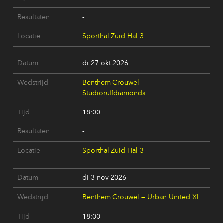
-
Sporthal Zuid Hal 3
di 27 okt 2026
Benthem Crouwel —
Studioruffdiamonds
18:00
-
Sporthal Zuid Hal 3
di 3 nov 2026
Benthem Crouwel — Urban United XL
18:00