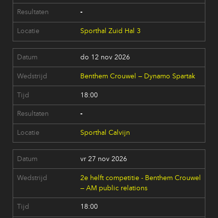
-
Sporthal Zuid Hal 3
do 12 nov 2026
Benthem Crouwel — Dynamo Spartak
18:00
-
Sporthal Calvijn
vr 27 nov 2026
2e helft competitie - Benthem Crouwel
— AM public relations
18:00