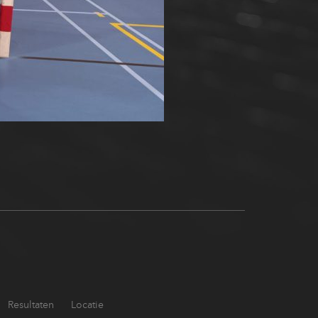
Resultaten
Locatie