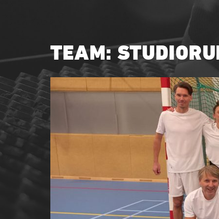
TEAM: STUDIOR