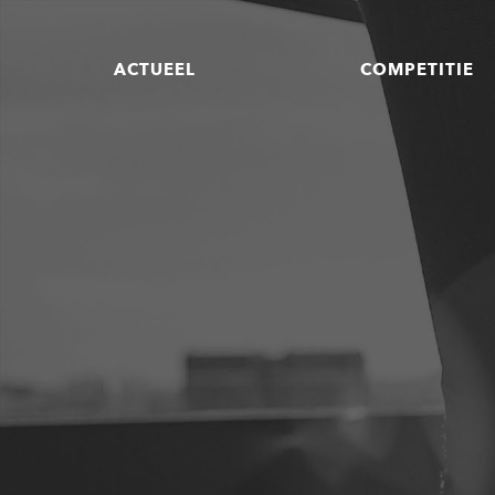
ACTUEEL
COMPETITIE