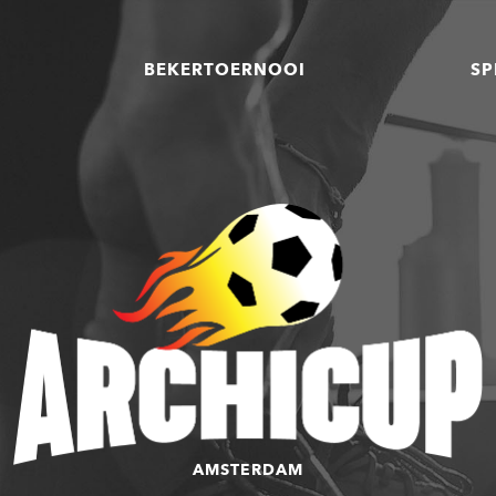
BEKERTOERNOOI
SP
AMSTERDAM