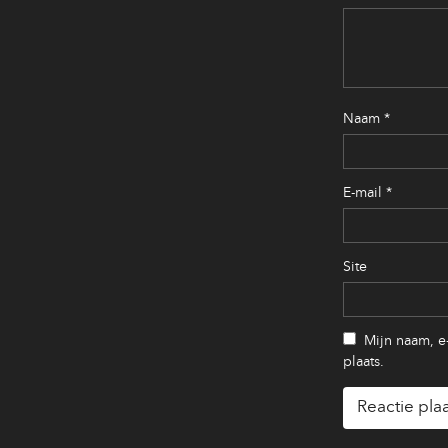
Naam
*
E-mail
*
Site
Mijn naam, e
plaats.