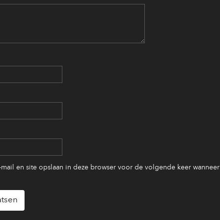
-mail en site opslaan in deze browser voor de volgende keer wanneer 