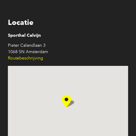
Locatie
Sporthal Calvijn
Pieter Calandlaan 3
1068 SN Amsterdam
Routebeschrijving