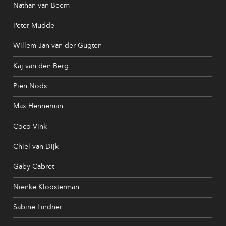
Nathan van Beem
Peter Mudde
Willem Jan van der Gugten
Kaj van den Berg
Pien Nods
Max Henneman
Coco Vink
Chiel van Dijk
Gaby Cabret
Nienke Kloosterman
Sabine Lindner