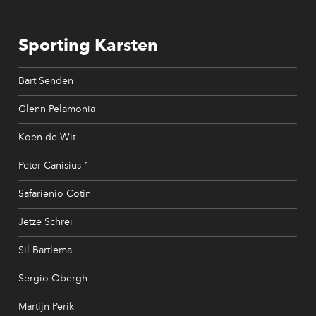
Sporting Karsten
Bart Senden
Glenn Pelamonia
Koen de Wit
Peter Canisius 1
Safarienio Cotin
Jetze Schrei
Sil Bartlema
Sergio Obergh
Martijn Perik