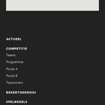
ACTUEEL
COMPETITIE
Teams
Programma
Poule A
Poule B
Topscorers
BEKERTOERNOOI
SPELREGELS