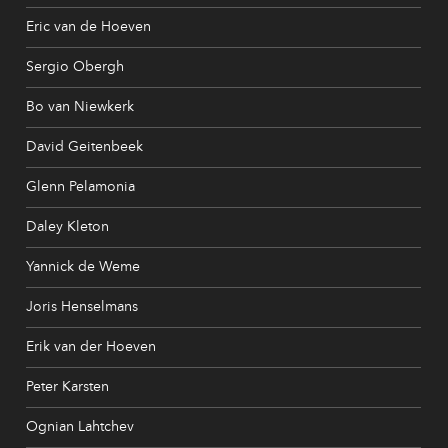
Eric van de Hoeven
Sergio Obergh
Bo van Niewkerk
David Geitenbeek
Glenn Pelamonia
Daley Kleton
Yannick de Weme
Joris Henselmans
Erik van der Hoeven
Peter Karsten
Ognian Lahtchev