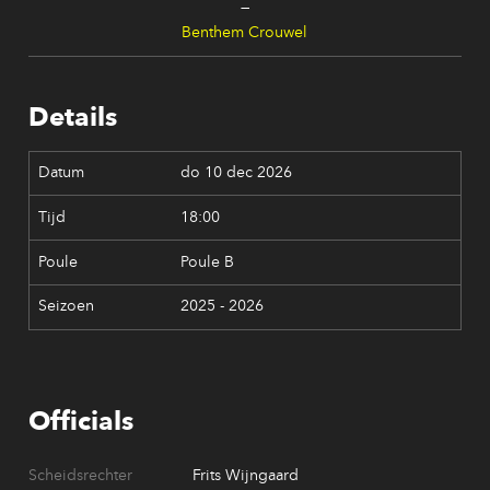
—
Benthem Crouwel
Details
do 10 dec 2026
18:00
Poule B
2025 - 2026
Officials
Scheidsrechter
Frits Wijngaard