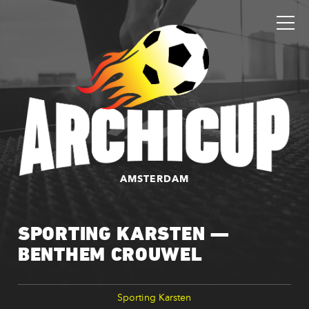
AMSTERDAM
SPORTING KARSTEN —
BENTHEM CROUWEL
Sporting Karsten