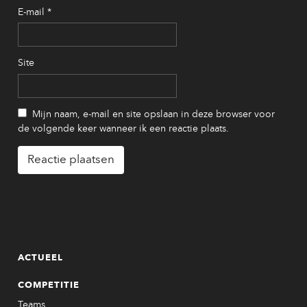
E-mail
*
Site
Mijn naam, e-mail en site opslaan in deze browser voor
de volgende keer wanneer ik een reactie plaats.
ACTUEEL
COMPETITIE
Teams