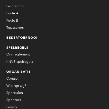
Programma
Poule A
Poule B
Topscorers
BEKERTOERNOOI
SPELREGELS
Ons reglement
KNVB spelregels
ORGANISATIE
Contact
Wie zijn wij?
Sportzalen
Sponsors
Privacy