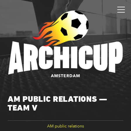
AMSTERDAM
AM PUBLIC RELATIONS —
TEAM V
AM public relations