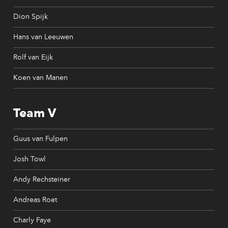
Dion Spijk
Hans van Leeuwen
Rolf van Eijk
Koen van Manen
Team V
Guus van Fulpen
Josh Towl
Andy Rechsteiner
Andreas Roet
Charly Faye