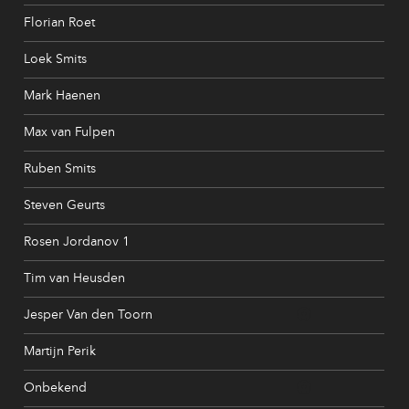
Florian Roet
Loek Smits
Mark Haenen
Max van Fulpen
Ruben Smits
Steven Geurts
Rosen Jordanov 1
Tim van Heusden
Jesper Van den Toorn
Martijn Perik
Onbekend