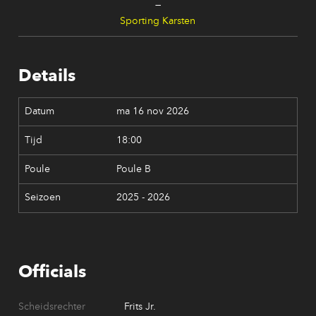
—
Sporting Karsten
Details
ma 16 nov 2026
18:00
Poule B
2025 - 2026
Officials
Scheidsrechter
Frits Jr.