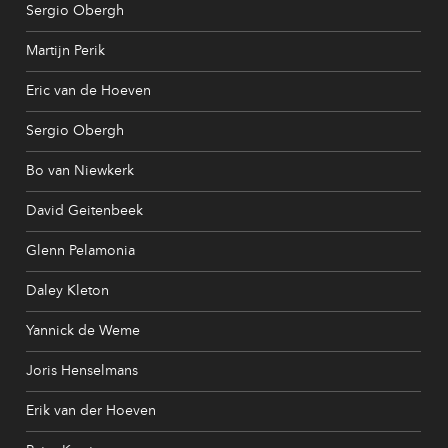
Sergio Obergh
Martijn Perik
Eric van de Hoeven
Sergio Obergh
Bo van Niewkerk
David Geitenbeek
Glenn Pelamonia
Daley Kleton
Yannick de Weme
Joris Henselmans
Erik van der Hoeven