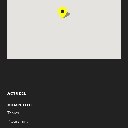
ACTUEEL
COMPETITIE
Teams
Programma