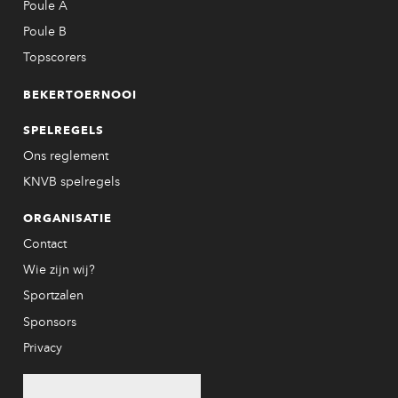
Poule A
Poule B
Topscorers
BEKERTOERNOOI
SPELREGELS
Ons reglement
KNVB spelregels
ORGANISATIE
Contact
Wie zijn wij?
Sportzalen
Sponsors
Privacy