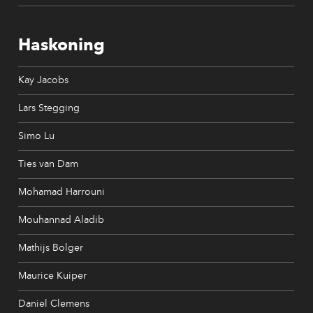
Haskoning
Kay Jacobs
Lars Stegging
Simo Lu
Ties van Dam
Mohamad Harrouni
Mouhannad Aladib
Mathijs Bolger
Maurice Kuiper
Daniel Clemens