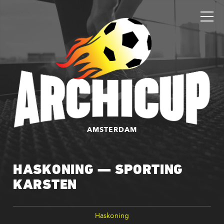
AMSTERDAM
HASKONING — SPORTING
KARSTEN
Haskoning