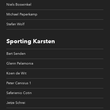
Niels Boswinkel
Michael Peperkamp
Stefan Wolf
Sporting Karsten
Bart Senden
Glenn Pelamonia
Koen de Wit
Peter Canisius 1
Safarienio Cotin
Jetze Schrei