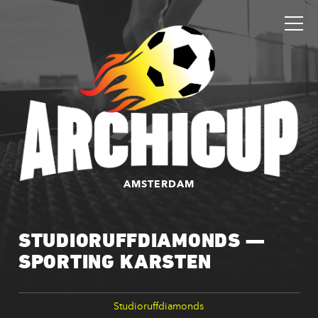
AMSTERDAM
STUDIORUFFDIAMONDS —
SPORTING KARSTEN
Studioruffdiamonds