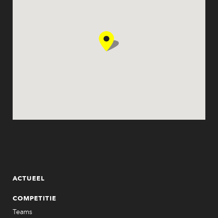
ACTUEEL
COMPETITIE
Teams