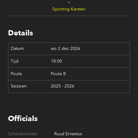
—
Sporting Karsten
Details
wo 2 dec 2026
18:00
Poule B
2025 - 2026
Officials
Scheidsrechter
Ruud Ernestus