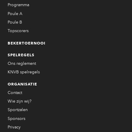
Programma
Poule A
Poule B
Topscorers
BEKERTOERNOOI
SPELREGELS
Ons reglement
KNVB spelregels
ORGANISATIE
Contact
Wie zijn wij?
Sportzalen
Sponsors
Privacy