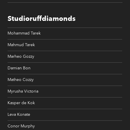
Studioruffdiamonds
Mohammad Tarek
Mahmud Tarek
Marheo Gozzy
Damian Bon
Matheo Cozzy
Myrusha Victoria
Kasper de Kok
Leva Konate
Conor Murphy