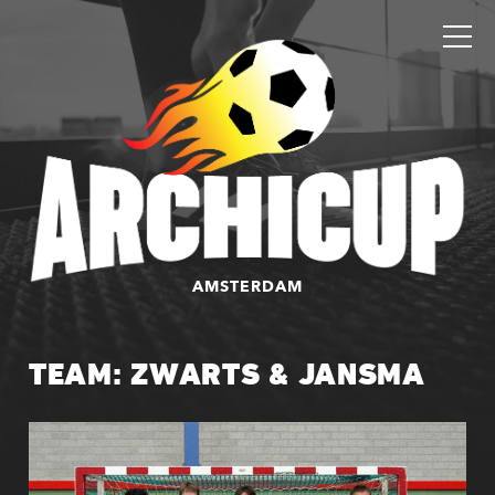
AMSTERDAM
TEAM: ZWARTS & JANSMA