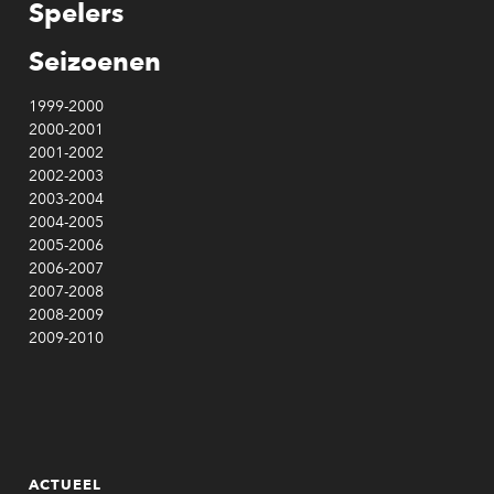
Spelers
Seizoenen
1999-2000
2000-2001
2001-2002
2002-2003
2003-2004
2004-2005
2005-2006
2006-2007
2007-2008
2008-2009
2009-2010
ACTUEEL