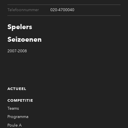
Telefoonnummer
020-4700040
Spelers
Seizoenen
2007-2008
ACTUEEL
COMPETITIE
Teams
Programma
Poule A