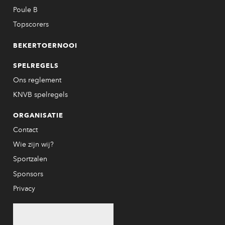
Poule B
Topscorers
BEKERTOERNOOI
SPELREGELS
Ons reglement
KNVB spelregels
ORGANISATIE
Contact
Wie zijn wij?
Sportzalen
Sponsors
Privacy