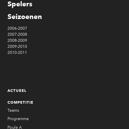
Spelers
Seizoenen
2006-2007
2007-2008
2008-2009
2009-2010
2010-2011
ACTUEEL
COMPETITIE
Teams
Programma
Poule A