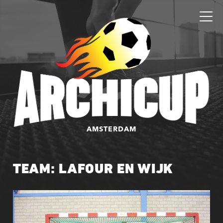
AMSTERDAM
TEAM: LAFOUR EN WIJK