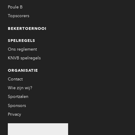
Poule B
Topscorers
BEKERTOERNOOI
SPELREGELS
Ons reglement
KNVB spelregels
ORGANISATIE
Contact
Wie zijn wij?
Sportzalen
Sponsors
Privacy