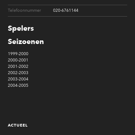
Telefoonnummer
020-6761144
Spelers
Seizoenen
1999-2000
2000-2001
2001-2002
2002-2003
2003-2004
2004-2005
ACTUEEL