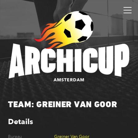
AMSTERDAM
TEAM: GREINER VAN GOOR
Details
Bureau
Greiner Van Goor