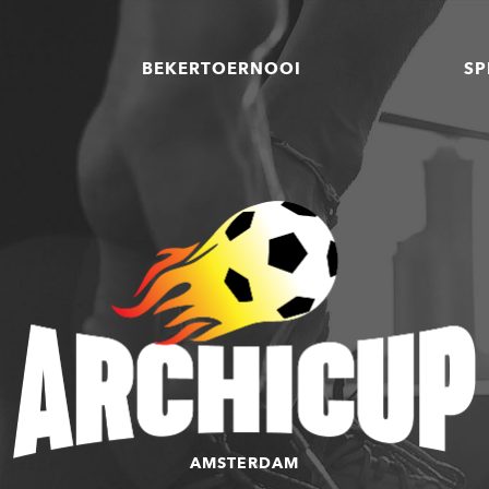
BEKERTOERNOOI
SP
AMSTERDAM