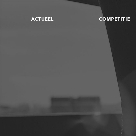
ACTUEEL
COMPETITIE