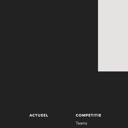
ACTUEEL
COMPETITIE
Teams