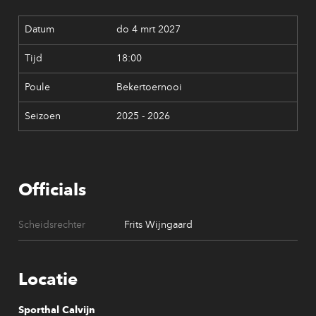
do 4 mrt 2027
18:00
Bekertoernooi
2025 - 2026
Officials
Scheidsrechter
Frits Wijngaard
Locatie
Sporthal Calvijn