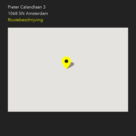
Pieter Calandlaan 3
1068 SN Amsterdam
Routebeschrijving