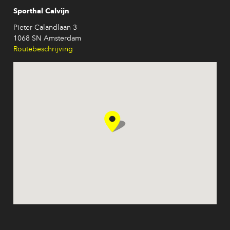
Sporthal Calvijn
Pieter Calandlaan 3
1068 SN Amsterdam
Routebeschrijving