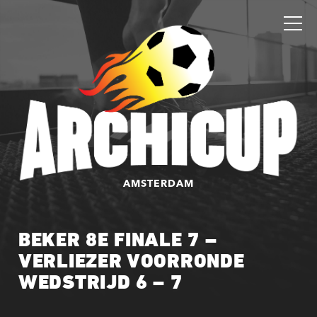
AMSTERDAM
BEKER 8E FINALE 7 –
VERLIEZER VOORRONDE
WEDSTRIJD 6 – 7