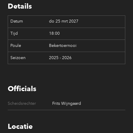
Details
do 25 mrt 2027
18:00
Bekertoernooi
2025 - 2026
Officials
Scheidsrechter
Frits Wijngaard
Locatie