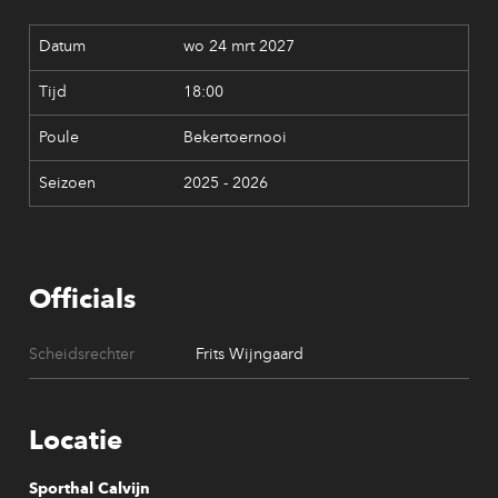
wo 24 mrt 2027
18:00
Bekertoernooi
2025 - 2026
Officials
Scheidsrechter
Frits Wijngaard
Locatie
Sporthal Calvijn