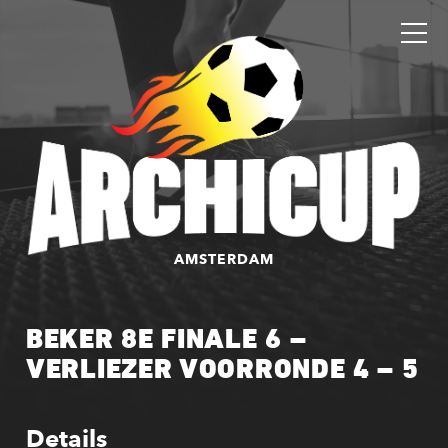
AMSTERDAM
BEKER 8E FINALE 6 –
VERLIEZER VOORRONDE 4 – 5
Details