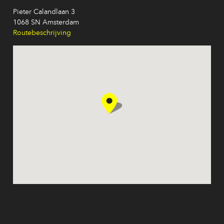
Pieter Calandlaan 3
1068 SN Amsterdam
Routebeschrijving